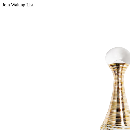
Join Waiting List