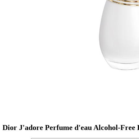
Dior J'adore Perfume d'eau Alcohol-Free