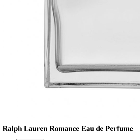
Ralph Lauren Romance Eau de Perfume